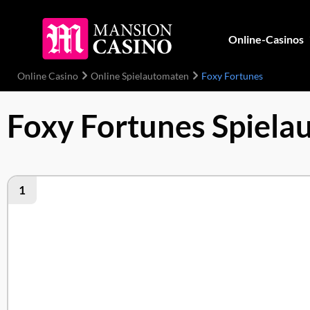
Online-Casinos
Online Casino
Online Spielautomaten
Foxy Fortunes
Foxy Fortunes Spiela
1