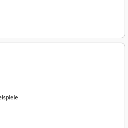
ispiele