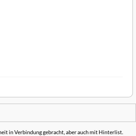
it in Verbindung gebracht, aber auch mit Hinterlist.