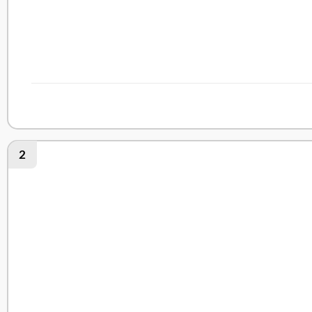
Fezbet Testbericht
2