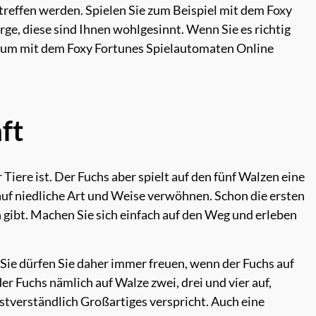
treffen werden. Spielen Sie zum Beispiel mit dem Foxy
rge, diese sind Ihnen wohlgesinnt. Wenn Sie es richtig
so, um mit dem Foxy Fortunes Spielautomaten Online
ft
iere ist. Der Fuchs aber spielt auf den fünf Walzen eine
 auf niedliche Art und Weise verwöhnen. Schon die ersten
ibt. Machen Sie sich einfach auf den Weg und erleben
Sie dürfen Sie daher immer freuen, wenn der Fuchs auf
der Fuchs nämlich auf Walze zwei, drei und vier auf,
tverständlich Großartiges verspricht. Auch eine