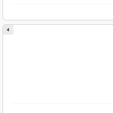
1Red Casino Testbericht
4