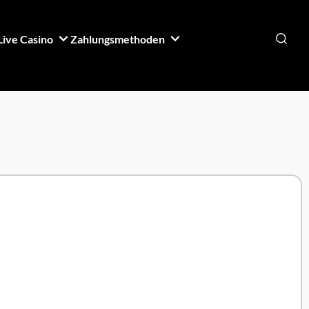
Live Casino
Zahlungsmethoden