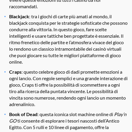
raccomandati.
Blackjack
: tra i giochi di carte più amati al mondo, il
blackjack conquista per le strategie sofisticate che possono
condurre alla vittoria. In questo gioco, fare scelte
intelligenti e usare tattiche ben progettate è essenziale. Il
ritmo frenetico delle partite e l’atmosfera vivace del gioco
lo rendono un classico intramontabile dei casinò virtuali
che puoi giocare su tutte le migliori piattaforme di gioco
online.
Craps
: questo celebre gioco di dadi promette emozioni a
ogni lancio. Con regole semplici e una grande interazione di
gioco, Craps ti offre la possibilità di scommettere a ogni
tiro alla ricerca della puntata vincente. Le possibilità di
vincita sono numerose, rendendo ogni lancio un momento
adrenalinico.
Book of Dead
: questa iconica slot machine online di
Play’n
GO
ti consente di esplorare i tesori nascosti dell’Antico
Egitto. Con 5 rulli e 10 linee di pagamento, offre la