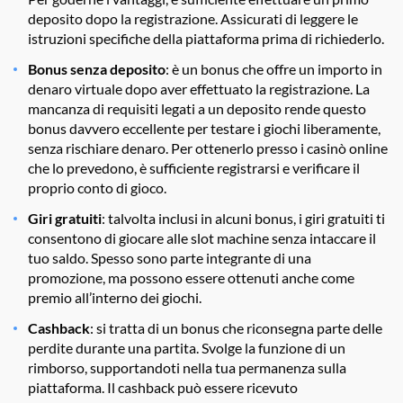
deposito dopo la registrazione. Assicurati di leggere le
istruzioni specifiche della piattaforma prima di richiederlo.
Bonus senza deposito
: è un bonus che offre un importo in
denaro virtuale dopo aver effettuato la registrazione. La
mancanza di requisiti legati a un deposito rende questo
bonus davvero eccellente per testare i giochi liberamente,
senza rischiare denaro. Per ottenerlo presso i casinò online
che lo prevedono, è sufficiente registrarsi e verificare il
proprio conto di gioco.
Giri gratuiti
: talvolta inclusi in alcuni bonus, i giri gratuiti ti
consentono di giocare alle slot machine senza intaccare il
tuo saldo. Spesso sono parte integrante di una
promozione, ma possono essere ottenuti anche come
premio all’interno dei giochi.
Cashback
: si tratta di un bonus che riconsegna parte delle
perdite durante una partita. Svolge la funzione di un
rimborso, supportandoti nella tua permanenza sulla
piattaforma. Il cashback può essere ricevuto