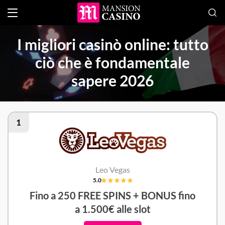
I migliori casinò online: tutto
ciò che è fondamentale
sapere 2026
1
Leo Vegas
5.0
Fino a 250 FREE SPINS + BONUS fino
a 1.500€ alle slot