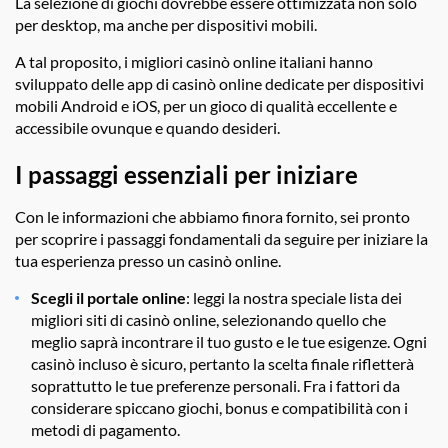
La selezione di giochi dovrebbe essere ottimizzata non solo
per desktop, ma anche per dispositivi mobili.
A tal proposito, i migliori casinò online italiani hanno
sviluppato delle app di casinò online dedicate per dispositivi
mobili Android e iOS, per un gioco di qualità eccellente e
accessibile ovunque e quando desideri.
I passaggi essenziali per iniziare
Con le informazioni che abbiamo finora fornito, sei pronto
per scoprire i passaggi fondamentali da seguire per iniziare la
tua esperienza presso un casinò online.
Scegli il portale online
: leggi la nostra speciale lista dei
migliori siti di casinò online, selezionando quello che
meglio saprà incontrare il tuo gusto e le tue esigenze. Ogni
casinò incluso è sicuro, pertanto la scelta finale rifletterà
soprattutto le tue preferenze personali. Fra i fattori da
considerare spiccano giochi, bonus e compatibilità con i
metodi di pagamento.