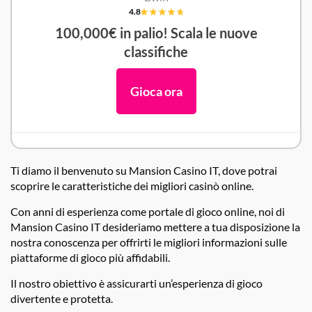
4.8
100,000€ in palio! Scala le nuove
classifiche
Gioca ora
Ti diamo il benvenuto su Mansion Casino IT, dove potrai
scoprire le caratteristiche dei migliori casinò online.
Con anni di esperienza come portale di gioco online, noi di
Mansion Casino IT desideriamo mettere a tua disposizione la
nostra conoscenza per offrirti le migliori informazioni sulle
piattaforme di gioco più affidabili.
Il nostro obiettivo è assicurarti un’esperienza di gioco
divertente e protetta.