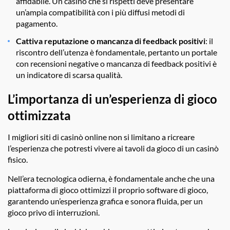
affidabile. Un casinò che si rispetti deve presentare
un’ampia compatibilità con i più diffusi metodi di
pagamento.
Cattiva reputazione o mancanza di feedback positivi
: il
riscontro dell’utenza è fondamentale, pertanto un portale
con recensioni negative o mancanza di feedback positivi è
un indicatore di scarsa qualità.
L’importanza di un’esperienza di gioco
ottimizzata
I migliori siti di casinò online non si limitano a ricreare
l’esperienza che potresti vivere ai tavoli da gioco di un casinò
fisico.
Nell’era tecnologica odierna, è fondamentale anche che una
piattaforma di gioco ottimizzi il proprio software di gioco,
garantendo un’esperienza grafica e sonora fluida, per un
gioco privo di interruzioni.