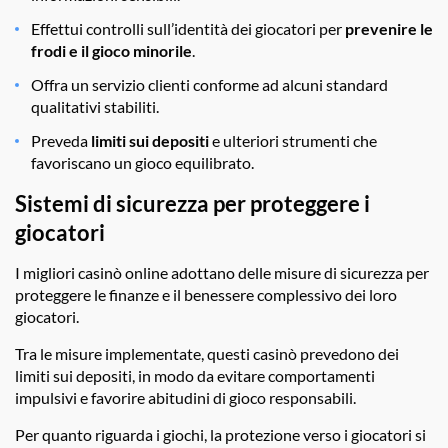
Effettui controlli sull’identità dei giocatori per
prevenire le
frodi e il gioco minorile
.
Offra un servizio clienti conforme ad alcuni standard
qualitativi stabiliti.
Preveda
limiti sui depositi
e ulteriori strumenti che
favoriscano un gioco equilibrato.
Sistemi di sicurezza per proteggere i
giocatori
I migliori casinò online adottano delle misure di sicurezza per
proteggere le finanze e il benessere complessivo dei loro
giocatori.
Tra le misure implementate, questi casinò prevedono dei
limiti sui depositi, in modo da evitare comportamenti
impulsivi e favorire abitudini di gioco responsabili.
Per quanto riguarda i giochi, la protezione verso i giocatori si