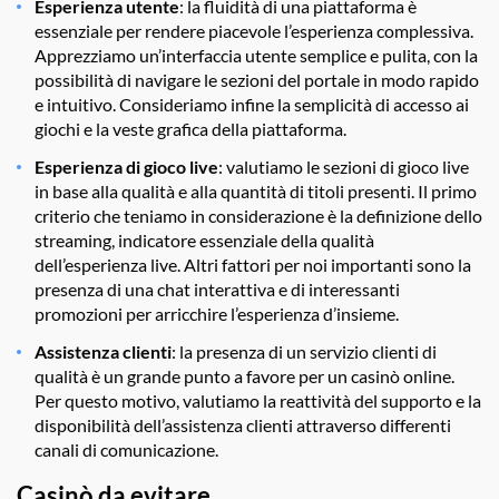
Esperienza utente
: la fluidità di una piattaforma è
essenziale per rendere piacevole l’esperienza complessiva.
Apprezziamo un’interfaccia utente semplice e pulita, con la
possibilità di navigare le sezioni del portale in modo rapido
e intuitivo. Consideriamo infine la semplicità di accesso ai
giochi e la veste grafica della piattaforma.
Esperienza di gioco live
: valutiamo le sezioni di gioco live
in base alla qualità e alla quantità di titoli presenti. Il primo
criterio che teniamo in considerazione è la definizione dello
streaming, indicatore essenziale della qualità
dell’esperienza live. Altri fattori per noi importanti sono la
presenza di una chat interattiva e di interessanti
promozioni per arricchire l’esperienza d’insieme.
Assistenza clienti
: la presenza di un servizio clienti di
qualità è un grande punto a favore per un casinò online.
Per questo motivo, valutiamo la reattività del supporto e la
disponibilità dell’assistenza clienti attraverso differenti
canali di comunicazione.
Casinò da evitare