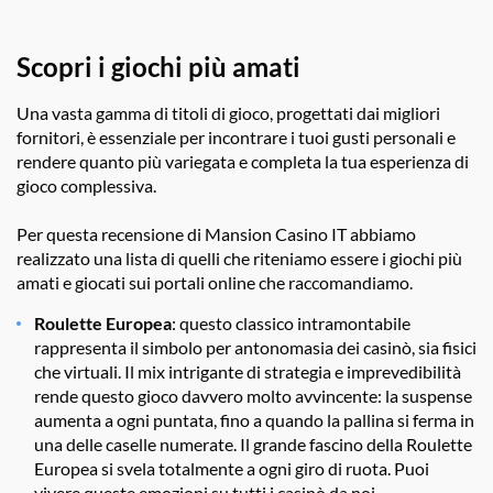
Scopri i giochi più amati
Una vasta gamma di titoli di gioco, progettati dai migliori
fornitori, è essenziale per incontrare i tuoi gusti personali e
rendere quanto più variegata e completa la tua esperienza di
gioco complessiva.
Per questa recensione di Mansion Casino IT abbiamo
realizzato una lista di quelli che riteniamo essere i giochi più
amati e giocati sui portali online che raccomandiamo.
Roulette Europea
: questo classico intramontabile
rappresenta il simbolo per antonomasia dei casinò, sia fisici
che virtuali. Il mix intrigante di strategia e imprevedibilità
rende questo gioco davvero molto avvincente: la suspense
aumenta a ogni puntata, fino a quando la pallina si ferma in
una delle caselle numerate. Il grande fascino della Roulette
Europea si svela totalmente a ogni giro di ruota. Puoi
vivere queste emozioni su tutti i casinò da noi