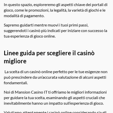
In questo spazio, esploreremo gli aspetti chiave dei portali di
gioco, come le promozioni, la legalità, la varietà di giochi e le
modalità di pagamento.
Sapremo guidarti mentre muovi i tuoi primi passi,
suggerendoti i casinò più indicati per iniziare con successo la
tua esperienza di gioco online.
Linee guida per scegliere il casinò
migliore
La scelta di un casinò online perfetto per le tue esigenze non
può prescindere da un’accurata valutazione di alcuni aspetti
fondamentali.
Noi di Mansion Casino IT ti offriamo le migliori informazioni
per guidare la tua scelta, esaminando gli aspetti cruciali che
inevitabilmente hanno un impatto sull’esperienza di gioco.
Valutiamo attentamente i casinò online considerando sia gli