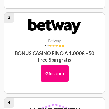
3
Betway
4.9
BONUS CASINO FINO A 1.000€ +50
Free Spin gratis
Gioca ora
4