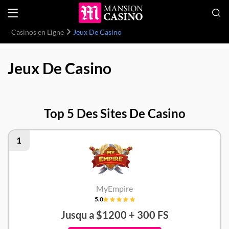
Casinos en Ligne
Jeux De Casino
Jeux De Casino
Top 5 Des Sites De Casino
1
MyEmpire
5.0
Jusqu a $1200 + 300 FS