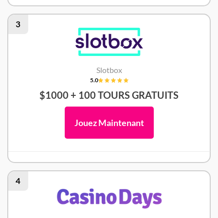
3
Slotbox
5.0
$1000 + 100 TOURS GRATUITS
Jouez Maintenant
4