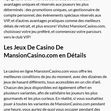
avantages uniques et réservés aux joueurs les plus
déterminés : des promotions uniques, un gestionnaire de
compte personnel, des évènements spéciaux réservés aux
VIP, et d’autres avantages pratiques comme des meilleurs
délais de retrait, et plus encore! Visitez MansionCasino.com,
choisissez votre jeu préféré, et commencez votre parcours
vers le club VIP!
Les Jeux De Casino De
MansionCasino.com en Détails
Le casino en ligne MansionCasino.com vous offre les
meilleures conditions de jeu du moment, avec des dizaines de
jeux de hasard différents, tous accessibles en un clin d’œil.
Chacun des jeux disponibles est également offert en
plusieurs variantes, afin de satisfaire les joueurs les plus
gourmands et les plus curieux. En réalité, si vous souhaitiez
jouer à toutes les variantes de MansionCasino.com pendant
une heure, vous auriez de quoi vous occuper pendant des