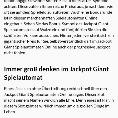
unabhängige Gewinne, sollten Sie auf die Scatter-Symbole
achten. Diese zahlen Ihnen reiche Preise aus, je nachdem, wie
oft sie auf dem Spielfeld zu auftreten. Auch eine Bonusrunde
ist in diesem märchenhaften Spielautomaten Online
eingebaut. Sehen Sie das Bonus-Symbol des Jackpot Giant
Spielautomaten auf Walze ein und fünf, dürfen Sie sich die
schönsten Vulkane aussuchen. Hinter jedem versteht sich ein
gigantischer Preis für Sie. Selbstverständlich darf im Jackpot
Giant Spielautomaten Online auch der progressive Jackpot
nicht fehlen.
Immer groß denken im Jackpot Giant
Spielautomat
Eines lässt sich ohne Übertreibung recht schnell über den
Jackpot Giant Spielautomaten Online sagen. Dieser Slot
macht seinem Namen wirklich alle Ehre. Denn eines ist klar, in
diesem Slot geht es wirklich immer um die großen Dinge im
Leben.