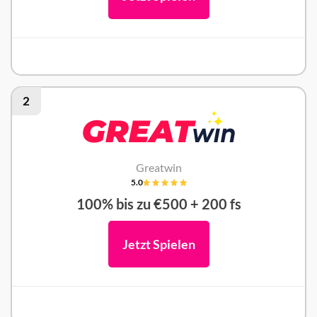
Fezbet Testbericht
2
Greatwin
5.0
100% bis zu €500 + 200 fs
Jetzt Spielen