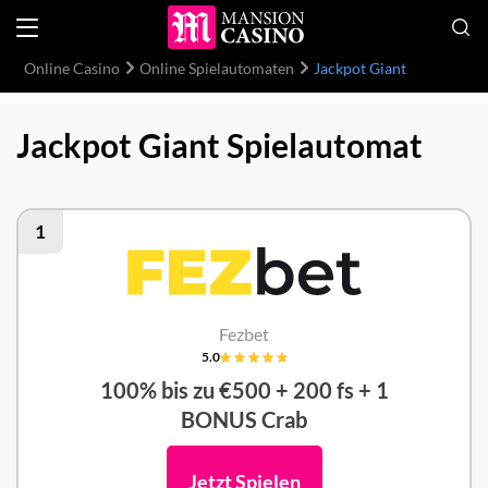
Online Casino
Online Spielautomaten
Jackpot Giant
Jackpot Giant Spielautomat
1
Fezbet
5.0
100% bis zu €500 + 200 fs + 1
BONUS Crab
Jetzt Spielen