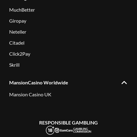
MuchBetter
Giropay
Neteller
Citadel
Click2Pay
Skrill
MansionCasino Worldwide
Mansion Casino UK
RESPONSIBLE GAMBLING