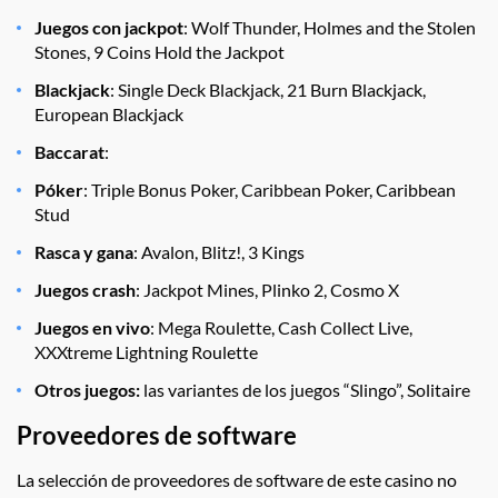
Juegos con jackpot
: Wolf Thunder, Holmes and the Stolen
Stones, 9 Coins Hold the Jackpot
Blackjack
: Single Deck Blackjack, 21 Burn Blackjack,
European Blackjack
Baccarat
:
Póker
: Triple Bonus Poker, Caribbean Poker, Caribbean
Stud
Rasca y gana
: Avalon, Blitz!, 3 Kings
Juegos crash
: Jackpot Mines, Plinko 2, Cosmo X
Juegos en vivo
: Mega Roulette, Cash Collect Live,
XXXtreme Lightning Roulette
Otros juegos:
las variantes de los juegos “Slingo”, Solitaire
Proveedores de software
La selección de proveedores de software de este casino no