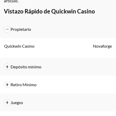
artículo.
Vistazo Rápido de Quickwin Casino
Propietario
Quickwin Casino
Novaforge
Depósito mínimo
Quickwin Casino
$2,500 CLP
Retiro Mínimo
Quickwin Casino
$10,000 CLP
Juegos