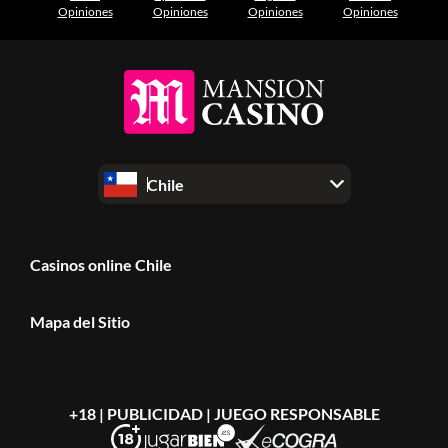
Opiniones
Opiniones
Opiniones
Opiniones
O
Chile
Casinos online Chile
Mapa del Sitio
+18 | PUBLICIDAD | JUEGO RESPONSABLE