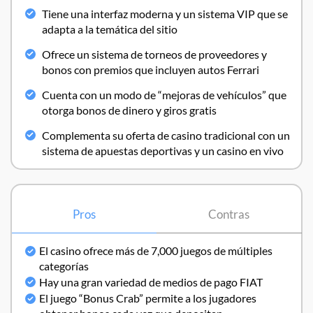
Tiene una interfaz moderna y un sistema VIP que se
adapta a la temática del sitio
Ofrece un sistema de torneos de proveedores y
bonos con premios que incluyen autos Ferrari
Cuenta con un modo de “mejoras de vehículos” que
otorga bonos de dinero y giros gratis
Complementa su oferta de casino tradicional con un
sistema de apuestas deportivas y un casino en vivo
Pros
Contras
El casino ofrece más de 7,000 juegos de múltiples
categorías
Hay una gran variedad de medios de pago FIAT
El juego “Bonus Crab” permite a los jugadores