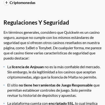
Retiro mínimo
$10,000
Criptomonedas
Comisiones por retiros
No disponible
Depósito máximo
$1,000,000
Retiro máximo
$4,500,000
Depósito mínimo
$25,500
Retiro mínimo
$5,500
Regulaciones Y Seguridad
Comisiones por retiros
0%
Depósito máximo
$4,500,000
Retiro máximo
$1,000,000
En términos generales, considero que Quickwin es un casino
Retiro mínimo
$25,500
seguro, aunque no cumple con los mismos estándares de
Comisiones por retiros
0%
seguridad que sí ofrecen otros casinos reseñados en nuestra
Retiro máximo
$4,500,000
página, como 1xBet o Tonybet. De cualquier forma, me parece
que el casino tiene varias características de seguridad que
Comisiones por retiros
0%
puedo destacar:
La
licencia de Anjouan
no es la más confiable del mercado.
Sin embargo, le da legitimidad a los casinos que aceptan
criptomonedas, algo que la licencia de Malta no permite.
El sitio
no tiene herramientas de Juego Responsable
que
permitan establecer controles de juego. Solo permite
revisar tu historial de depósitos y apuestas.
La plataforma cuenta con
encriptado SSL
, lo cual implica