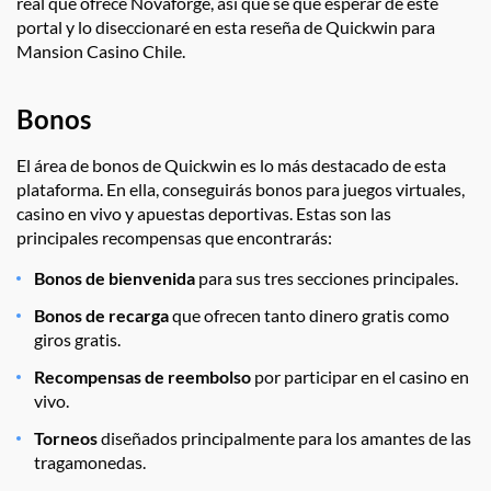
real que ofrece Novaforge, así que sé qué esperar de este
portal y lo diseccionaré en esta reseña de Quickwin para
Mansion Casino Chile.
Bonos
El área de bonos de Quickwin es lo más destacado de esta
plataforma. En ella, conseguirás bonos para juegos virtuales,
casino en vivo y apuestas deportivas. Estas son las
principales recompensas que encontrarás:
Bonos de bienvenida
para sus tres secciones principales.
Bonos de recarga
que ofrecen tanto dinero gratis como
giros gratis.
Recompensas de reembolso
por participar en el casino en
vivo.
Torneos
diseñados principalmente para los amantes de las
tragamonedas.