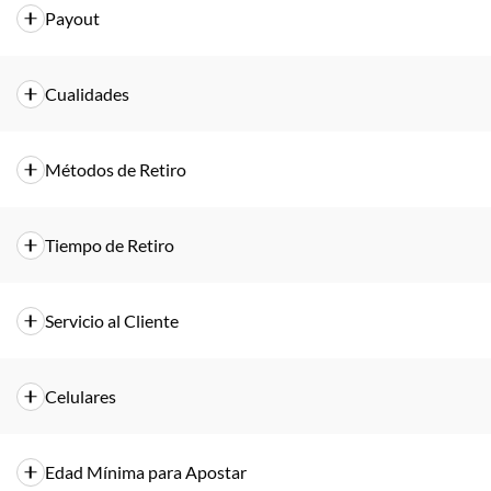
Quickwin Casino
7,000+
Payout
Quickwin Casino
96.81%
Cualidades
Quickwin
Tienda de bonos, sistema de torneos, juego Bonus
Métodos de Retiro
Casino
Crab, recompensas frecuentes, depósitos en
criptomonedas o pesos chilenos
Quickwin
Webpay, Safety Pay, Efectivo, Khipu, Mastercard,
Tiempo de Retiro
Casino
Skrill, Neteller, Binance, Criptomonedas
Quickwin Casino
1-5 días
Servicio al Cliente
Quickwin Casino
Chat en vivo, soporte por email
Celulares
Quickwin Casino
teléfonos, tablets (iOS y Android)
Edad Mínima para Apostar