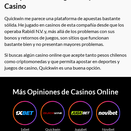
Casino
Quickwin me parece una plataforma de apuestas bastante
sólida. He jugado en casinos de esta compañía desde que los
operaba Rabidi N.V. y, más allá de los problemas con sus
bonos y retornos de juegos, son sitios que funcionan
bastante bien y no presentan mayores problemas.
Si buscas algún casino online que acepte tanto pesos chilenos
como criptomonedas y que permita apostar en deportes y
juegos de casino, Quickwin es una buena opción.
Más Opiniones de Casinos Online
1xbet
Quickwin
Jugabet
Novibet